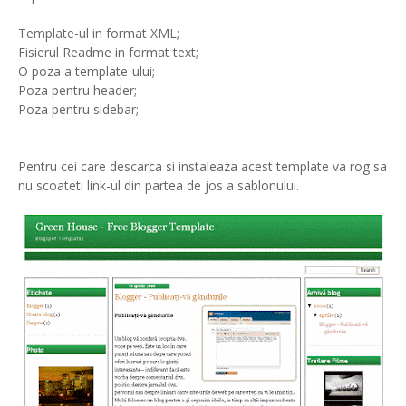
Template-ul in format XML;
Fisierul Readme in format text;
O poza a template-ului;
Poza pentru header;
Poza pentru sidebar;
Pentru cei care descarca si instaleaza acest template va rog sa
nu scoateti link-ul din partea de jos a sablonului.