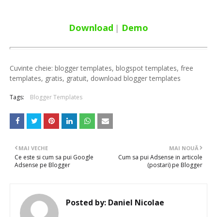
Download
Demo
│
Cuvinte cheie: blogger templates, blogspot templates, free
templates, gratis, gratuit, download blogger templates
Tags:
Blogger Templates
MAI VECHE
MAI NOUĂ
Ce este si cum sa pui Google
Cum sa pui Adsense in articole
Adsense pe Blogger
(postari) pe Blogger
Posted by:
Daniel Nicolae