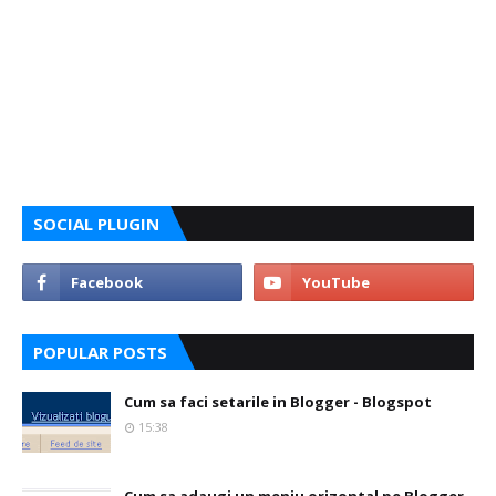
SOCIAL PLUGIN
POPULAR POSTS
Cum sa faci setarile in Blogger - Blogspot
15:38