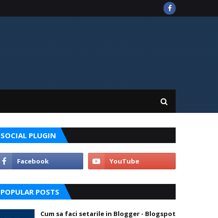
SOCIAL PLUGIN
POPULAR POSTS
Cum sa faci setarile in Blogger - Blogspot